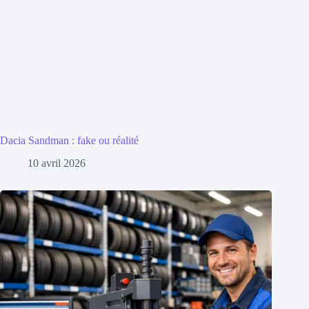
Dacia Sandman : fake ou réalité
10 avril 2026