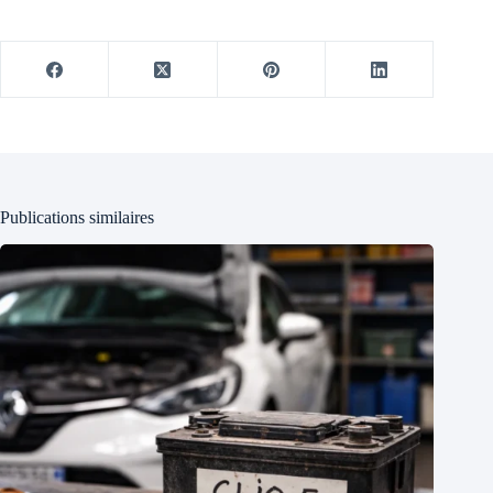
Publications similaires