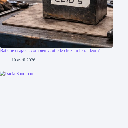
Batterie usagée : combien vaut-elle chez un ferrailleur ?
10 avril 2026