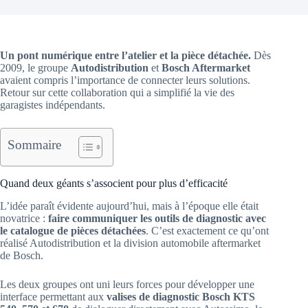
Un pont numérique entre l’atelier et la pièce détachée.
Dès
2009, le groupe
Autodistribution
et
Bosch Aftermarket
avaient compris l’importance de connecter leurs solutions.
Retour sur cette collaboration qui a simplifié la vie des
garagistes indépendants.
Sommaire
Quand deux géants s’associent pour plus d’efficacité
L’idée paraît évidente aujourd’hui, mais à l’époque elle était
novatrice :
faire communiquer les outils de diagnostic avec
le catalogue de pièces détachées
. C’est exactement ce qu’ont
réalisé Autodistribution et la division automobile aftermarket
de Bosch.
Les deux groupes ont uni leurs forces pour développer une
interface permettant aux
valises de diagnostic Bosch KTS