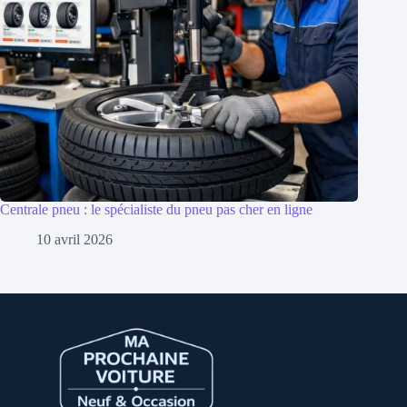
Centrale pneu : le spécialiste du pneu pas cher en ligne
10 avril 2026