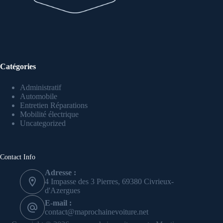
Catégories
Administratif
Automobile
Entretien Réparations
Mobilité électrique
Uncategorized
Contact Info
Adresse :
4 Impasse des 3 Pierres, 69380 Civrieux-
d'Azergues
E-mail :
contact@maprochainevoiture.net