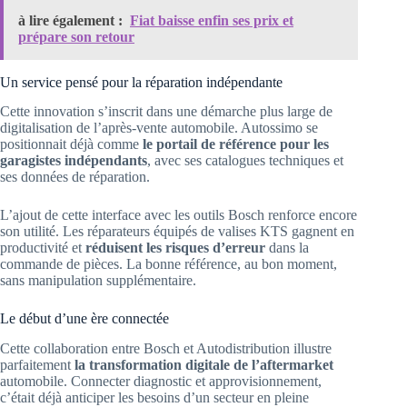
à lire également :
Fiat baisse enfin ses prix et
prépare son retour
Un service pensé pour la réparation indépendante
Cette innovation s’inscrit dans une démarche plus large de
digitalisation de l’après-vente automobile. Autossimo se
positionnait déjà comme
le portail de référence pour les
garagistes indépendants
, avec ses catalogues techniques et
ses données de réparation.
L’ajout de cette interface avec les outils Bosch renforce encore
son utilité. Les réparateurs équipés de valises KTS gagnent en
productivité et
réduisent les risques d’erreur
dans la
commande de pièces. La bonne référence, au bon moment,
sans manipulation supplémentaire.
Le début d’une ère connectée
Cette collaboration entre Bosch et Autodistribution illustre
parfaitement
la transformation digitale de l’aftermarket
automobile. Connecter diagnostic et approvisionnement,
c’était déjà anticiper les besoins d’un secteur en pleine